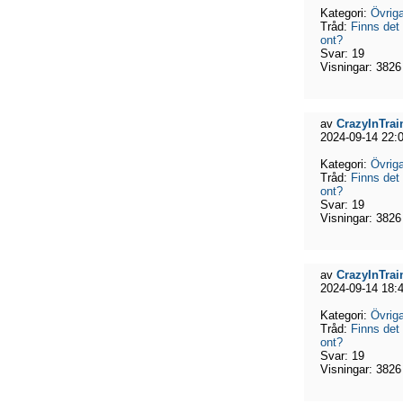
Kategori:
Övriga
Tråd:
Finns det
ont?
Svar:
19
Visningar:
3826
av
CrazyInTrai
2024-09-14 22:
Kategori:
Övriga
Tråd:
Finns det
ont?
Svar:
19
Visningar:
3826
av
CrazyInTrai
2024-09-14 18:
Kategori:
Övriga
Tråd:
Finns det
ont?
Svar:
19
Visningar:
3826