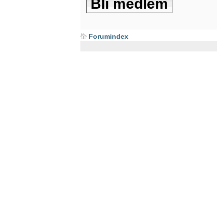
Bli medlem
Forumindex