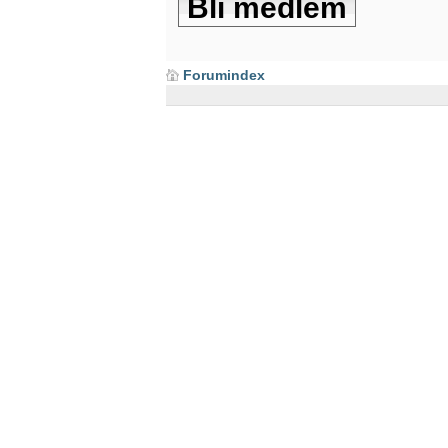
Bli medlem
Forumindex